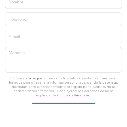
Nombre
Teléfono
E-mail
Mensaje
El
titular de la página
informa que los datos de este formulario serán
tratados para ofrecerle la información solicitada, siendo la base legal
del tratamiento el consentimiento otorgado por el usuario. No se
cederán datos a terceros. Puede ejercer los derechos como se
explica en la
Política de Privacidad
.