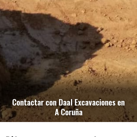
Contactar con Daal Excavaciones en
A Coruña