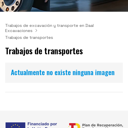
Trabajos de excavación y transporte en Daal
Excavaciones
Trabajos de transportes
Trabajos de transportes
Actualmente no existe ninguna imagen